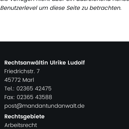
Benutzerlevel um diese Seite zu betrachten.
Rechtsanwältin Ulrike Ludolf
Friedrichstr. 7
45772 Marl
Tel.: 02365 42475
Fax: 02365 43588
post@mandantundanwalt.de
Rechtsgebiete
Arbeitsrecht